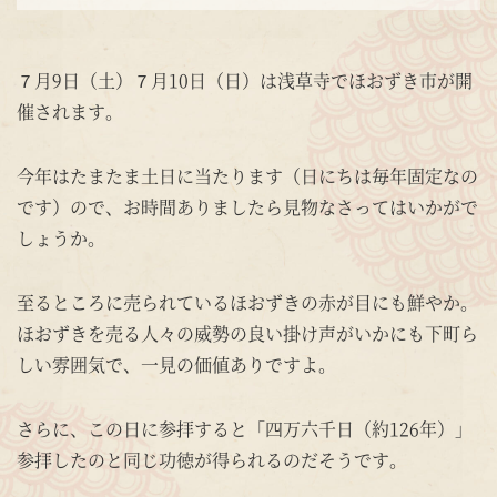
７月9日（土）７月10日（日）は浅草寺でほおずき市が開
催されます。
今年はたまたま土日に当たります（日にちは毎年固定なの
です）ので、お時間ありましたら見物なさってはいかがで
しょうか。
至るところに売られているほおずきの赤が目にも鮮やか。
ほおずきを売る人々の威勢の良い掛け声がいかにも下町ら
しい雰囲気で、一見の価値ありですよ。
さらに、この日に参拝すると「四万六千日（約126年）」
参拝したのと同じ功徳が得られるのだそうです。