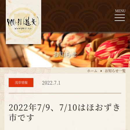
MENU
お知らせ
ホーム
お知らせ一覧
2022.7.1
浅草情報
2022年7/9、7/10はほおずき
市です