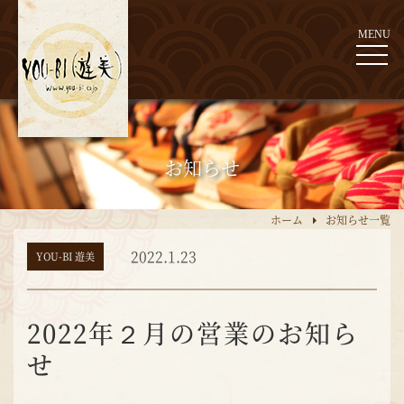
MENU
お知らせ
ホーム
お知らせ一覧
2022.1.23
YOU-BI 遊美
2022年２月の営業のお知ら
せ