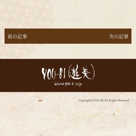
前の記事
次の記事
Copyright©YOU-BI All Rights Reserved.