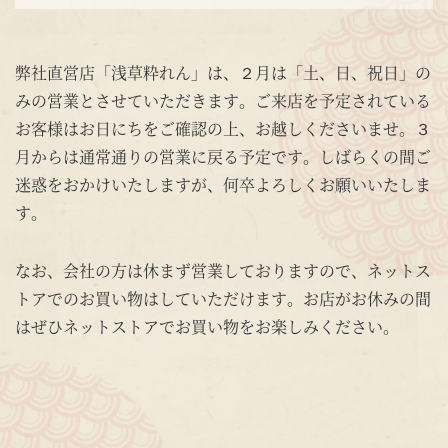
弊社直営店「浅草粋れん」は、２月は「土、日、祝日」の
みの営業とさせていただきます。ご来店を予定されている
お客様はお日にちをご確認の上、お越しくださいませ。３
月からは通常通りの営業に戻る予定です。しばらくの間ご
迷惑をおかけいたしますが、何卒よろしくお願いいたしま
す。
なお、会社の方は休まず営業しておりますので、ネットス
トアでのお買い物はしていただけます。お店がお休みの間
はぜひネットストアでお買い物をお楽しみください。